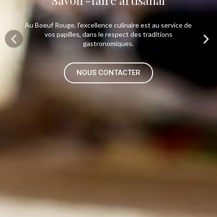
Au Boeuf Rouge, l'excellence culinaire est au service de
vos papilles, dans le respect des traditions
gastronomiques.
NOUS CONTACTER