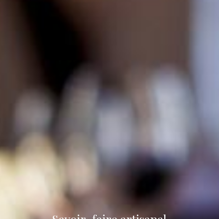
Savoir-faire artisanal