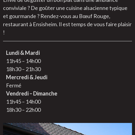
conviviale ? De goûter une cuisine alsacienne typique
et gourmande ? Rendez-vous au Bœuf Rouge,
restaurant à Ensisheim. Il est temps de vous faire plaisir
!
Lundi & Mardi
11h45 – 14h00
18h30 – 21h30
Mercredi & Jeudi
Fermé
Vendredi – Dimanche
11h45 – 14h00
18h30 – 22h00