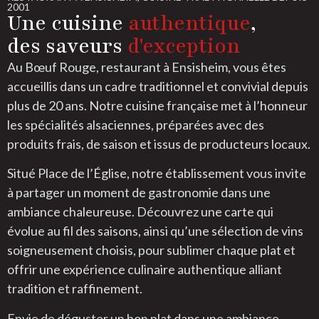
2001
Une cuisine
authentique
,
des saveurs
d'exception
Au Bœuf Rouge, restaurant à Ensisheim, vous êtes
accueillis dans un cadre traditionnel et convivial depuis
plus de 20 ans. Notre cuisine française met à l’honneur
les spécialités alsaciennes, préparées avec des
produits frais, de saison et issus de producteurs locaux.
Situé Place de l’Église, notre établissement vous invite
à partager un moment de gastronomie dans une
ambiance chaleureuse. Découvrez une carte qui
évolue au fil des saisons, ainsi qu’une sélection de vins
soigneusement choisis, pour sublimer chaque plat et
offrir une expérience culinaire authentique alliant
tradition et raffinement.
Envie de déguster un bon plat dans une ambiance