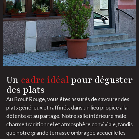
Un
cadre idéal
pour déguster
des plats
Au Bœuf Rouge, vous êtes assurés de savourer des
plats généreux et raffinés, dans un lieu propice à la
détente et au partage. Notre salle intérieure mêle
charme traditionnel et atmosphère conviviale, tandis
que notre grande terrasse ombragée accueille les