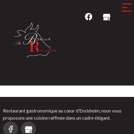
Château sélectionné
Restaurant gastronomique au cœur d’Ensisheim, nous vous
proposons une cuisine raffinée dans un cadre élégant.