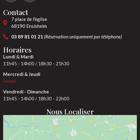
Contact
7 place de l'église
68190 Ensisheim
03 89 81 01 21
(Réservation uniquement par téléphone)
Horaires
Lundi & Mardi
11h45 - 14h00 / 18h30 - 21h30
Mercredi & Jeudi
Fermé
Vendredi - Dimanche
11h45 - 14h00 / 18h30 - 22h00
Nous Localiser