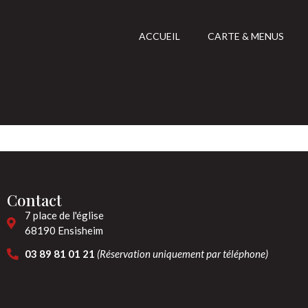
ACCUEIL
CARTE & MENUS
Contact
7 place de l'église
68190 Ensisheim
03 89 81 01 21
(Réservation uniquement par téléphone)