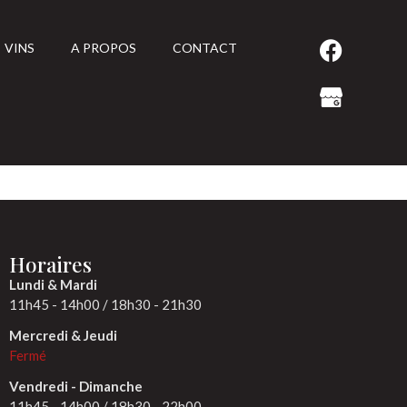
VINS
A PROPOS
CONTACT
Horaires
Lundi & Mardi
11h45 - 14h00 / 18h30 - 21h30
Mercredi & Jeudi
Fermé
Vendredi - Dimanche
11h45 - 14h00 / 18h30 - 22h00