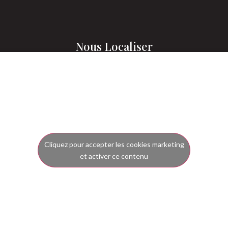
Nous Localiser
Cliquez pour accepter les cookies marketing
et activer ce contenu