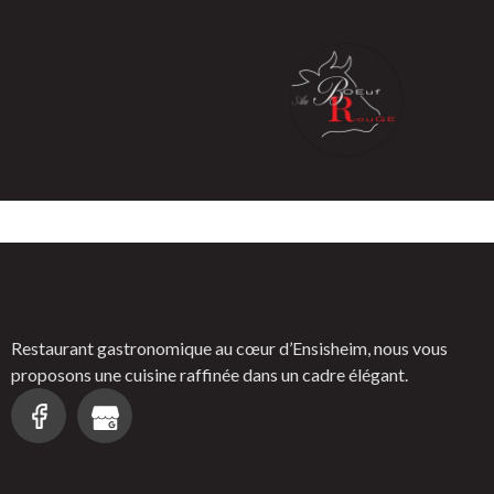
Cave coopérative
Restaurant gastronomique au cœur d’Ensisheim, nous vous
proposons une cuisine raffinée dans un cadre élégant.