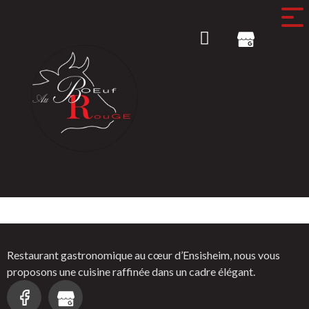
Domaine local
Restaurant gastronomique au cœur d’Ensisheim, nous vous
proposons une cuisine raffinée dans un cadre élégant.