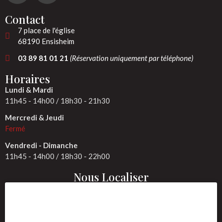
Contact
7 place de l'église
68190 Ensisheim
03 89 81 01 21
(Réservation uniquement par téléphone)
Horaires
Lundi & Mardi
11h45 - 14h00 / 18h30 - 21h30
Mercredi & Jeudi
Fermé
Vendredi - Dimanche
11h45 - 14h00 / 18h30 - 22h00
Nous Localiser